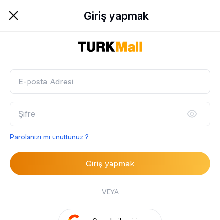
Giriş yapmak
Parolanızı mı unuttunuz ?
Giriş yapmak
VEYA